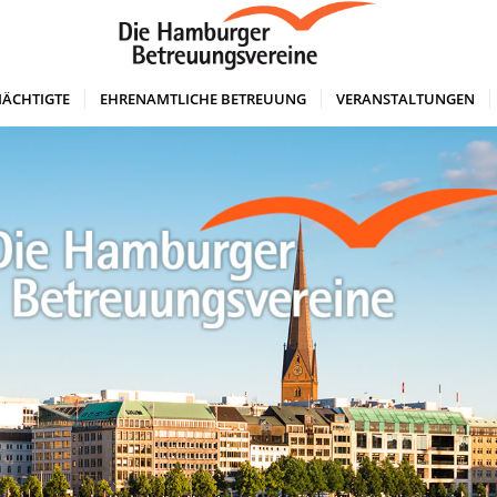
ÄCHTIGTE
EHRENAMTLICHE BETREUUNG
VERANSTALTUNGEN