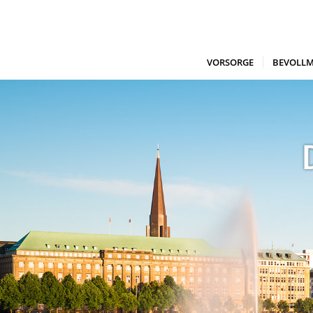
VORSORGE
BEVOLLM