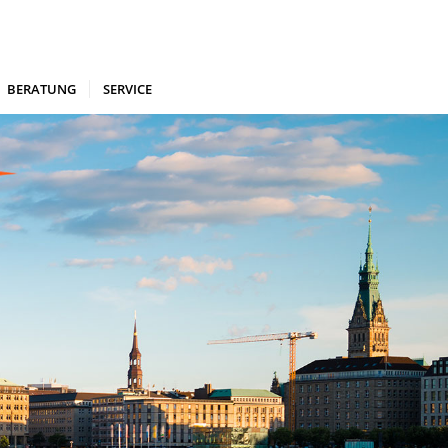
BERATUNG
SERVICE